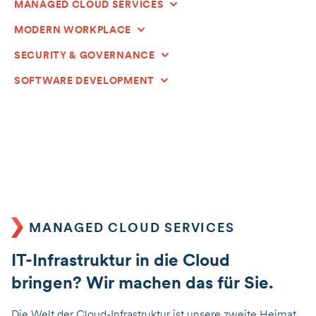
MANAGED CLOUD SERVICES
MODERN WORKPLACE
SECURITY & GOVERNANCE
SOFTWARE DEVELOPMENT
MANAGED CLOUD SERVICES
IT-Infrastruktur in die Cloud
bringen? Wir machen das für Sie.
Die Welt der Cloud-Infrastruktur ist unsere zweite Heimat.