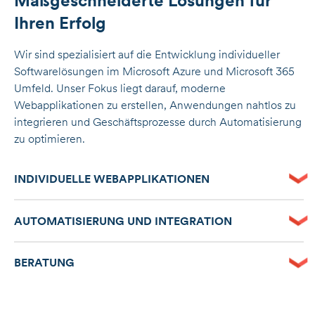
Maßgeschneiderte Lösungen für
Ihren Erfolg
Wir sind spezialisiert auf die Entwicklung individueller
Softwarelösungen im Microsoft Azure und Microsoft 365
Umfeld. Unser Fokus liegt darauf, moderne
Webapplikationen zu erstellen, Anwendungen nahtlos zu
integrieren und Geschäftsprozesse durch Automatisierung
zu optimieren.
INDIVIDUELLE WEBAPPLIKATIONEN
AUTOMATISIERUNG UND INTEGRATION
BERATUNG