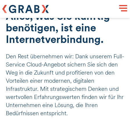
UNSER ANGEBOT
Alles, was Sie künftig
benötigen, ist eine
Internetverbindung.
Den Rest übernehmen wir: Dank unserem Full-
Service Cloud-Angebot sichern Sie sich den
Weg in die Zukunft und profitieren von den
Vorteilen einer modernen, digitalen
Infrastruktur. Mit strategischem Denken und
wertvollen Erfahrungswerten finden wir für Ihr
Unternehmen eine Lösung, die Ihren
Bedürfnissen entspricht.