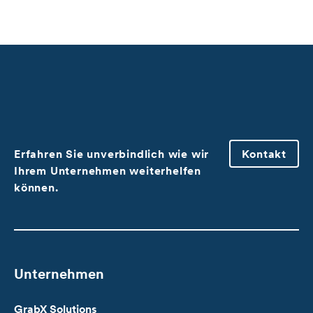
Erfahren Sie unverbindlich wie wir
Kontakt
Ihrem Unternehmen weiterhelfen
können.
Unternehmen
GrabX Solutions