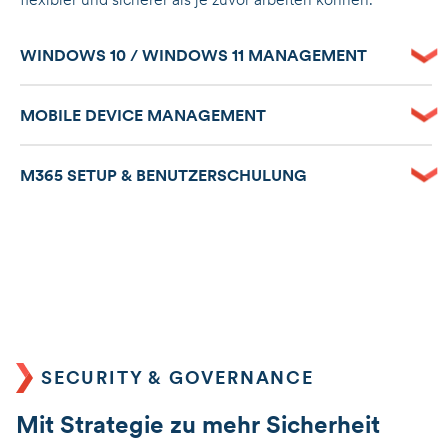
WINDOWS 10 / WINDOWS 11 MANAGEMENT
MOBILE DEVICE MANAGEMENT
M365 SETUP & BENUTZERSCHULUNG
SECURITY & GOVERNANCE
Mit Strategie zu mehr Sicherheit