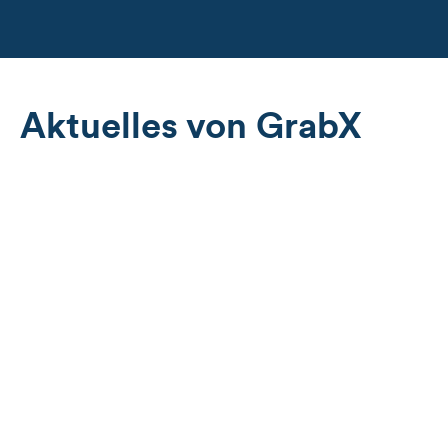
Aktuelles von GrabX