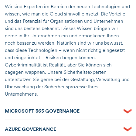
Wir sind Experten im Bereich der neuen Technologien und
wissen, wie man die Cloud sinnvoll einsetzt. Die Vorteile
und das Potenzial für Organisationen und Unternehmen
sind uns bestens bekannt. Dieses Wissen bringen wir
gerne in Ihr Unternehmen ein und ermöglichen Ihnen
noch besser zu werden. Natürlich sind wir uns bewusst,
dass diese Technologien – wenn nicht richtig eingesetzt
und eingerichtet – Risiken bergen können.
Cyberkriminalität ist Realität, aber Sie können sich
dagegen wappnen. Unsere Sicherheitsexperten
unterstützen Sie gerne bei der Gestaltung, Verwaltung und
Überwachung der Sicherheitsprozesse Ihres
Unternehmens.
MICROSOFT 365 GOVERNANCE
AZURE GOVERNANCE