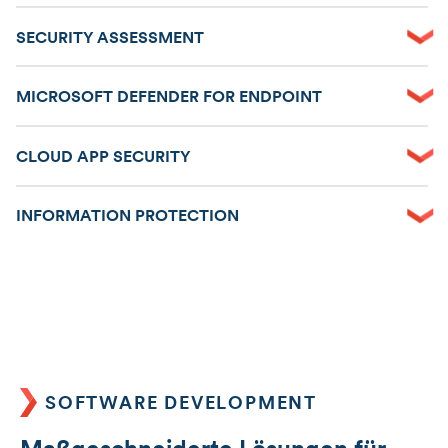
SECURITY ASSESSMENT
MICROSOFT DEFENDER FOR ENDPOINT
CLOUD APP SECURITY
INFORMATION PROTECTION
SOFTWARE DEVELOPMENT