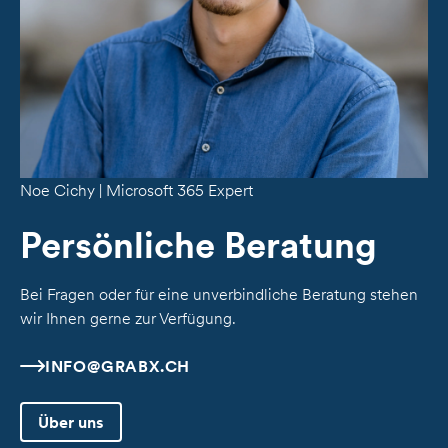
Noe Cichy | Microsoft 365 Expert
Persönliche Beratung
Bei Fragen oder für eine unverbindliche Beratung stehen
wir Ihnen gerne zur Verfügung.
INFO@GRABX.CH
Über uns