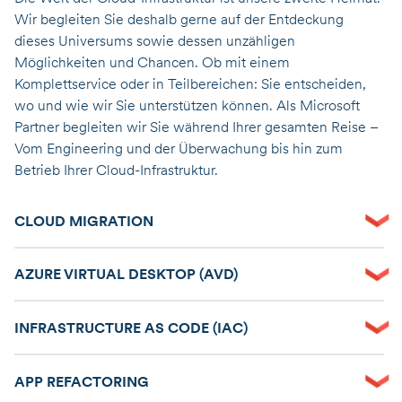
Wir begleiten Sie deshalb gerne auf der Entdeckung
dieses Universums sowie dessen unzähligen
Möglichkeiten und Chancen. Ob mit einem
Komplettservice oder in Teilbereichen: Sie entscheiden,
wo und wie wir Sie unterstützen können. Als Microsoft
Partner begleiten wir Sie während Ihrer gesamten Reise –
Vom Engineering und der Überwachung bis hin zum
Betrieb Ihrer Cloud-Infrastruktur.
CLOUD MIGRATION
AZURE VIRTUAL DESKTOP (AVD)
INFRASTRUCTURE AS CODE (IAC)
APP REFACTORING