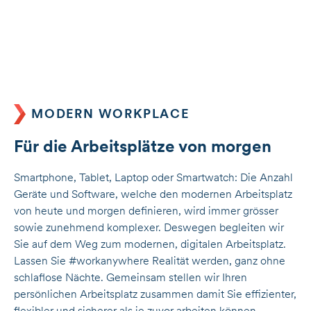
MODERN WORKPLACE
Für die Arbeitsplätze von morgen
Smartphone, Tablet, Laptop oder Smartwatch: Die Anzahl
Geräte und Software, welche den modernen Arbeitsplatz
von heute und morgen definieren, wird immer grösser
sowie zunehmend komplexer. Deswegen begleiten wir
Sie auf dem Weg zum modernen, digitalen Arbeitsplatz.
Lassen Sie #workanywhere Realität werden, ganz ohne
schlaflose Nächte. Gemeinsam stellen wir Ihren
persönlichen Arbeitsplatz zusammen damit Sie effizienter,
flexibler und sicherer als je zuvor arbeiten können.